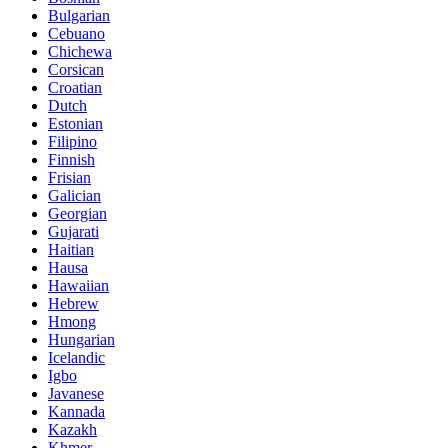
Bulgarian
Cebuano
Chichewa
Corsican
Croatian
Dutch
Estonian
Filipino
Finnish
Frisian
Galician
Georgian
Gujarati
Haitian
Hausa
Hawaiian
Hebrew
Hmong
Hungarian
Icelandic
Igbo
Javanese
Kannada
Kazakh
Khmer