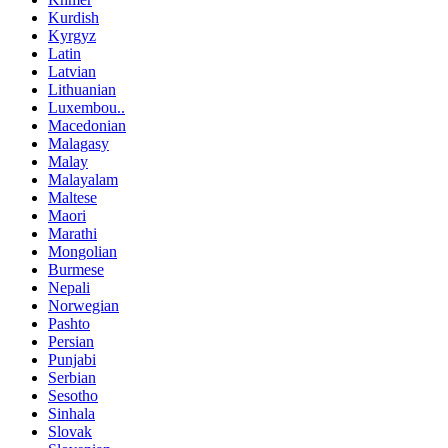
Kurdish
Kyrgyz
Latin
Latvian
Lithuanian
Luxembou..
Macedonian
Malagasy
Malay
Malayalam
Maltese
Maori
Marathi
Mongolian
Burmese
Nepali
Norwegian
Pashto
Persian
Punjabi
Serbian
Sesotho
Sinhala
Slovak